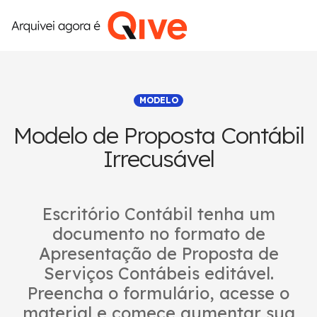
MODELO
Modelo de Proposta Contábil
Irrecusável
Escritório Contábil tenha um
documento no formato de
Apresentação de Proposta de
Serviços Contábeis editável.
Preencha o formulário, acesse o
material e comece aumentar sua