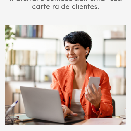
carteira de clientes.