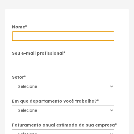
Nome
*
Seu e-mail profissional
*
Setor
*
Em que departamento você trabalha?
*
Faturamento anual estimado da sua empresa
*