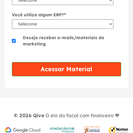
Você utiliza algum ERP?
*
Desejo receber e-mails/materiais de
marketing
©
2026
Qive
O elo do fiscal com financeiro 🧡