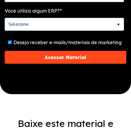
Você utiliza algum ERP?
*
Desejo receber e-mails/materiais de marketing
Baixe este material e