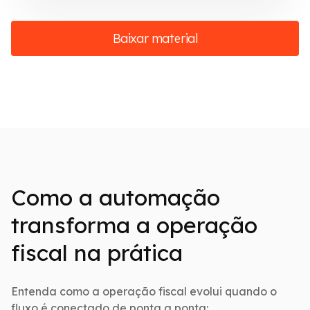
Baixar material
Como a automação
transforma a operação
fiscal na prática
Entenda como a operação fiscal evolui quando o
fluxo é conectado de ponta a ponta: