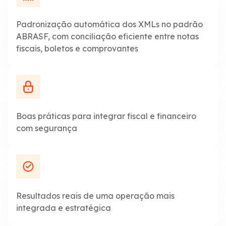
Padronização automática dos XMLs no padrão
ABRASF, com conciliação eficiente entre notas
fiscais, boletos e comprovantes
Boas práticas para integrar fiscal e financeiro
com segurança
Resultados reais de uma operação mais
integrada e estratégica