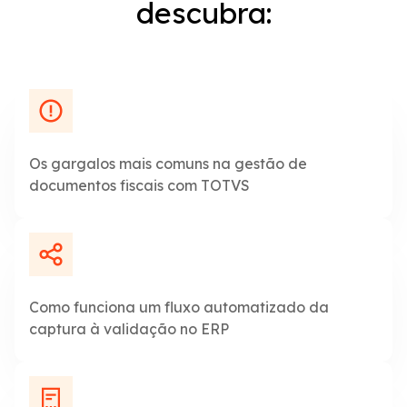
descubra:
Os gargalos mais comuns na gestão de
documentos fiscais com TOTVS
Como funciona um fluxo automatizado da
captura à validação no ERP