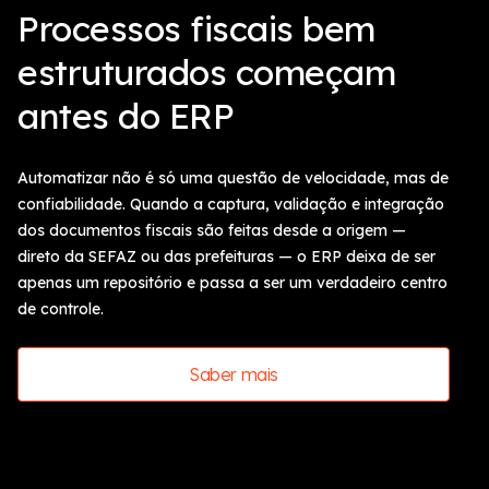
Processos fiscais bem
estruturados começam
antes do ERP
Automatizar não é só uma questão de velocidade, mas de
confiabilidade. Quando a captura, validação e integração
dos documentos fiscais são feitas desde a origem —
direto da SEFAZ ou das prefeituras — o ERP deixa de ser
apenas um repositório e passa a ser um verdadeiro centro
de controle.
Saber mais