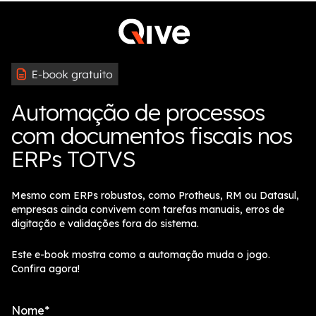
Automação de processos
com documentos fiscais nos
ERPs TOTVS
Mesmo com ERPs robustos, como Protheus, RM ou Datasul,
empresas ainda convivem com tarefas manuais, erros de
digitação e validações fora do sistema.
Este e-book mostra como a automação muda o jogo.
Confira agora!
Nome
*