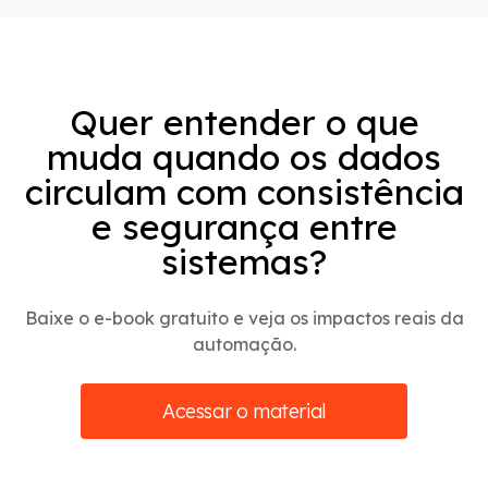
Quer entender o que
muda quando os dados
circulam com consistência
e segurança entre
sistemas?
Baixe o e-book gratuito e veja os impactos reais da
automação.
Acessar o material