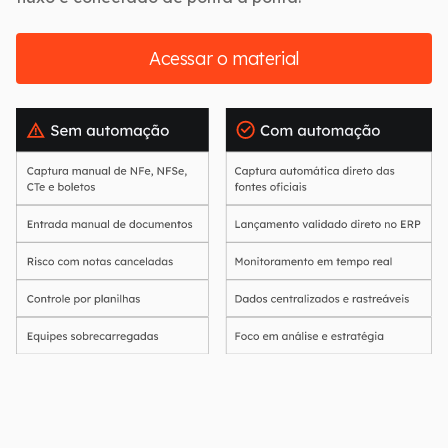
Acessar o material